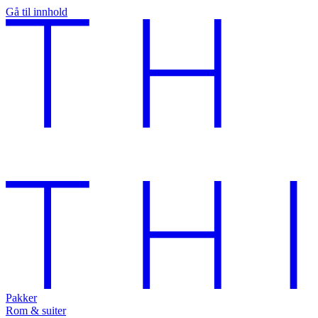
Gå til innhold
Pakker
Rom & suiter